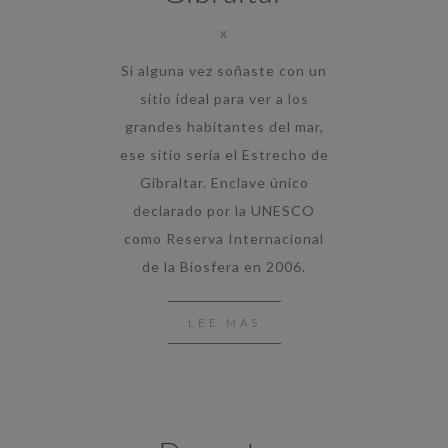
x
Si alguna vez soñaste con un
sitio ideal para ver a los
grandes habitantes del mar,
ese sitio sería el Estrecho de
Gibraltar. Enclave único
declarado por la UNESCO
como Reserva Internacional
de la Biosfera en 2006.
LEE MAS