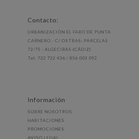
Contacto:
URBANIZACIÓN EL FARO DE PUNTA
CARNERO · C/ OSTRAS; PARCELAS
72/75 · ALGECIRAS (CÁDIZ)
Tel: 722 722 436 / 856 003 092
Información
SOBRE NOSOTROS
HABITACIONES
PROMOCIONES
AVISO LEGAL