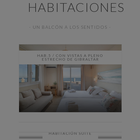
HABITACIONES
- UN BALCÓN A LOS SENTIDOS -
HAB.5 / CON VISTAS A PLENO
ESTRECHO DE GIBRALTAR
HABITACIÓN SUITE