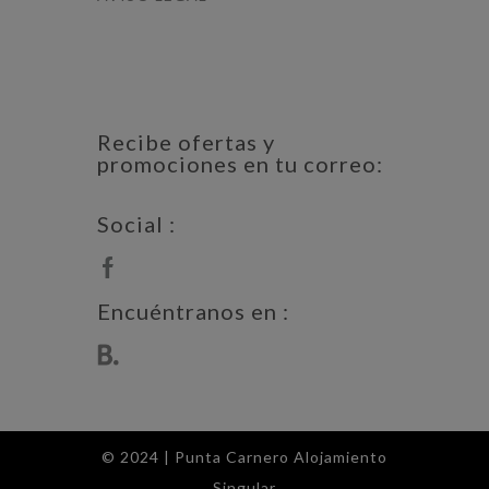
Recibe ofertas y
promociones en tu correo:
Social :
Encuéntranos en :
© 2024 | Punta Carnero Alojamiento
Singular