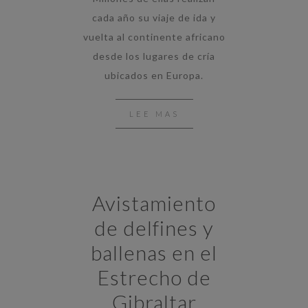
cada año su viaje de ida y
vuelta al continente africano
desde los lugares de cría
ubicados en Europa.
LEE MAS
Avistamiento
de delfines y
ballenas en el
Estrecho de
Gibraltar