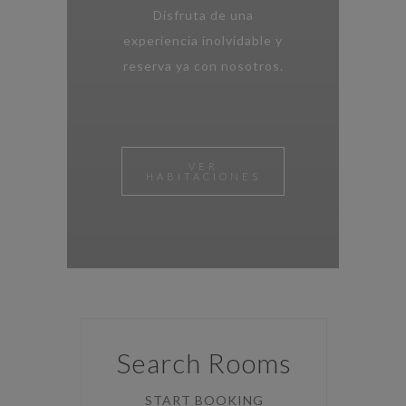
Disfruta de una
experiencia inolvidable y
reserva ya con nosotros.
VER
HABITACIONES
Search Rooms
START BOOKING