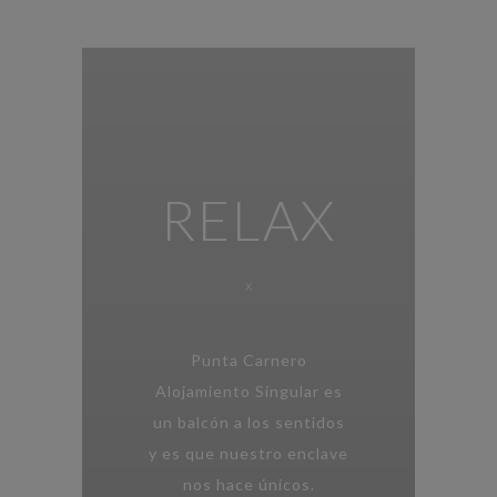
RELAX
x
Punta Carnero
Alojamiento Singular es
un balcón a los sentidos
y es que nuestro enclave
nos hace únicos.