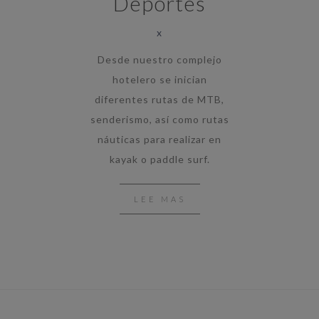
Deportes
x
Desde nuestro complejo
hotelero se inician
diferentes rutas de MTB,
senderismo, así como rutas
náuticas para realizar en
kayak o paddle surf.
LEE MAS