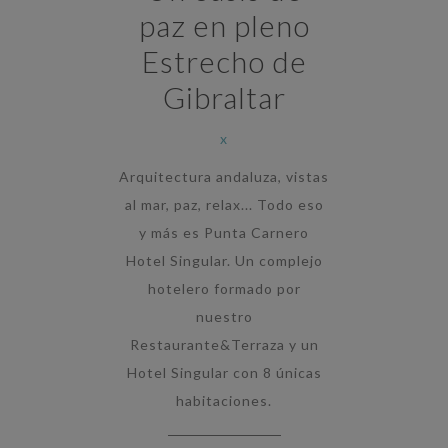
paz en pleno
Estrecho de
Gibraltar
x
Arquitectura andaluza, vistas
al mar, paz, relax... Todo eso
y más es Punta Carnero
Hotel Singular. Un complejo
hotelero formado por
nuestro
Restaurante&Terraza y un
Hotel Singular con 8 únicas
habitaciones.