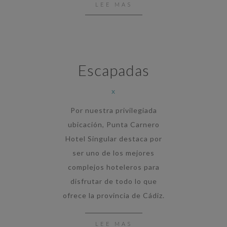
LEE MAS
Escapadas
x
Por nuestra privilegiada
ubicación, Punta Carnero
Hotel Singular destaca por
ser uno de los mejores
complejos hoteleros para
disfrutar de todo lo que
ofrece la provincia de Cádiz.
LEE MAS